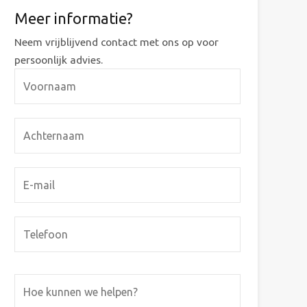
Meer informatie?
Neem vrijblijvend contact met ons op voor
persoonlijk advies.