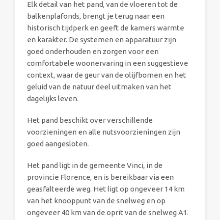
Elk detail van het pand, van de vloeren tot de
balkenplafonds, brengt je terug naar een
historisch tijdperk en geeft de kamers warmte
en karakter. De systemen en apparatuur zijn
goed onderhouden en zorgen voor een
comfortabele woonervaring in een suggestieve
context, waar de geur van de olijfbomen en het
geluid van de natuur deel uitmaken van het
dagelijks leven.
Het pand beschikt over verschillende
voorzieningen en alle nutsvoorzieningen zijn
goed aangesloten.
Het pand ligt in de gemeente Vinci, in de
provincie Florence, en is bereikbaar via een
geasfalteerde weg. Het ligt op ongeveer 14 km
van het knooppunt van de snelweg en op
ongeveer 40 km van de oprit van de snelweg A1.