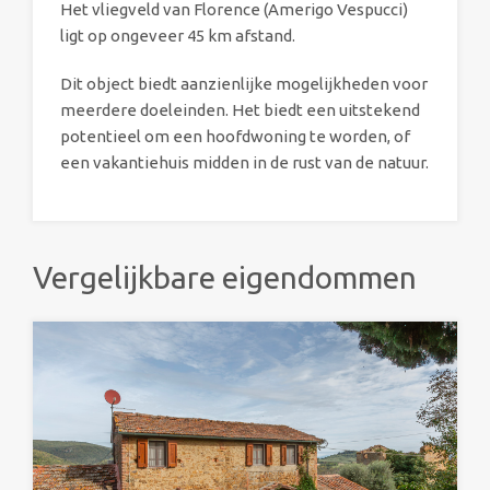
Het vliegveld van Florence (Amerigo Vespucci)
ligt op ongeveer 45 km afstand.
Dit object biedt aanzienlijke mogelijkheden voor
meerdere doeleinden. Het biedt een uitstekend
potentieel om een hoofdwoning te worden, of
een vakantiehuis midden in de rust van de natuur.
Vergelijkbare eigendommen