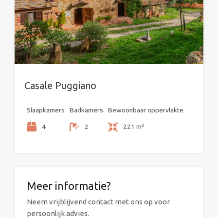
Casale Puggiano
Slaapkamers
Badkamers
Bewoonbaar oppervlakte
4
2
221 m²
Meer informatie?
Neem vrijblijvend contact met ons op voor
persoonlijk advies.