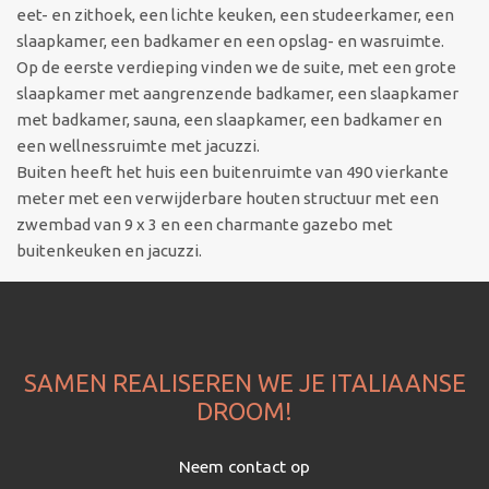
eet- en zithoek, een lichte keuken, een studeerkamer, een
slaapkamer, een badkamer en een opslag- en wasruimte.
Op de eerste verdieping vinden we de suite, met een grote
slaapkamer met aangrenzende badkamer, een slaapkamer
met badkamer, sauna, een slaapkamer, een badkamer en
een wellnessruimte met jacuzzi.
Buiten heeft het huis een buitenruimte van 490 vierkante
meter met een verwijderbare houten structuur met een
zwembad van 9 x 3 en een charmante gazebo met
buitenkeuken en jacuzzi.
SAMEN REALISEREN WE JE ITALIAANSE
DROOM!
Neem contact op