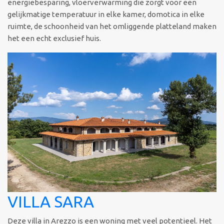
energiebesparing, vloerverwarming die zorgt voor een
gelijkmatige temperatuur in elke kamer, domotica in elke
ruimte, de schoonheid van het omliggende platteland maken
het een echt exclusief huis.
VILLA SARA
Deze villa in Arezzo is een woning met veel potentieel. Het