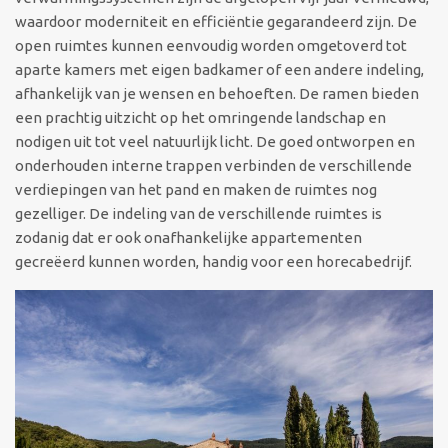
waardoor moderniteit en efficiëntie gegarandeerd zijn. De
open ruimtes kunnen eenvoudig worden omgetoverd tot
aparte kamers met eigen badkamer of een andere indeling,
afhankelijk van je wensen en behoeften. De ramen bieden
een prachtig uitzicht op het omringende landschap en
nodigen uit tot veel natuurlijk licht. De goed ontworpen en
onderhouden interne trappen verbinden de verschillende
verdiepingen van het pand en maken de ruimtes nog
gezelliger. De indeling van de verschillende ruimtes is
zodanig dat er ook onafhankelijke appartementen
gecreëerd kunnen worden, handig voor een horecabedrijf.