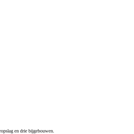
eropslag en drie bijgebouwen.