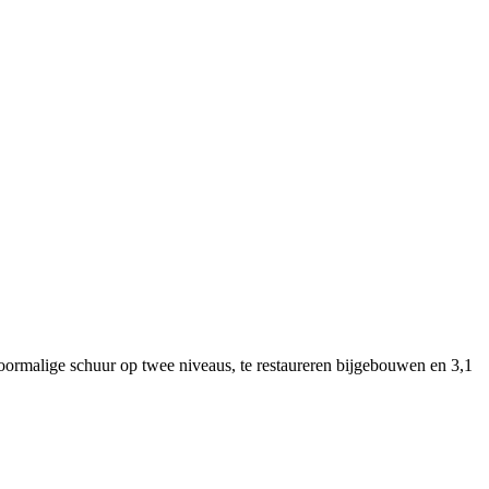
oormalige schuur op twee niveaus, te restaureren bijgebouwen en 3,1