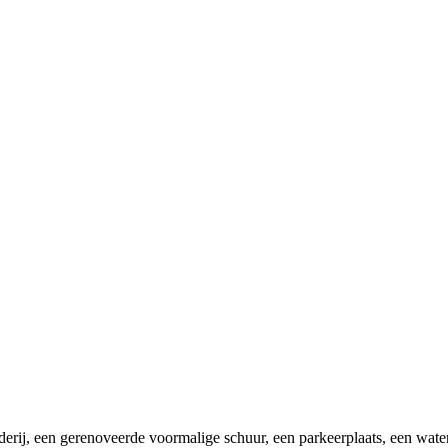
oerderij, een gerenoveerde voormalige schuur, een parkeerplaats, een wat