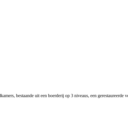
kamers, bestaande uit een boerderij op 3 niveaus, een gerestaureerde v