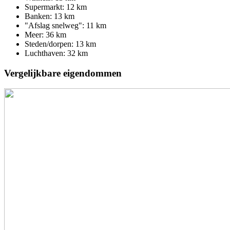
Supermarkt: 12 km
Banken: 13 km
"Afslag snelweg": 11 km
Meer: 36 km
Steden/dorpen: 13 km
Luchthaven: 32 km
Vergelijkbare eigendommen