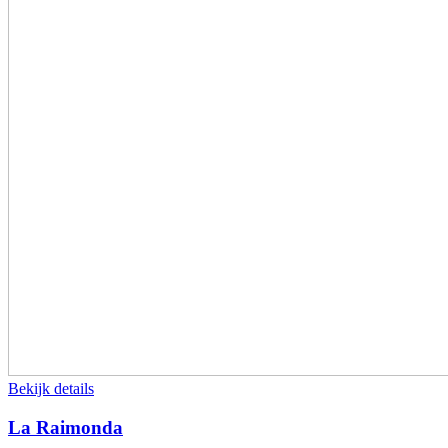
Bekijk details
La Raimonda