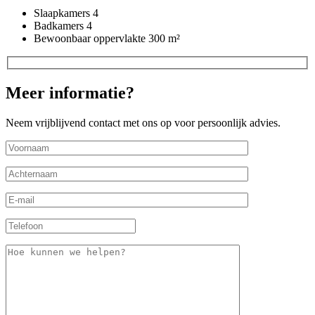
Slaapkamers
4
Badkamers
4
Bewoonbaar oppervlakte
300 m²
Meer informatie?
Neem vrijblijvend contact met ons op voor persoonlijk advies.