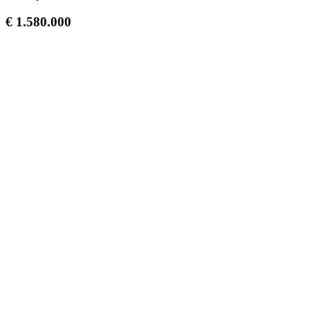
€ 1.580.000