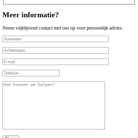
Meer informatie?
Neem vrijblijvend contact met ons op voor persoonlijk advies.