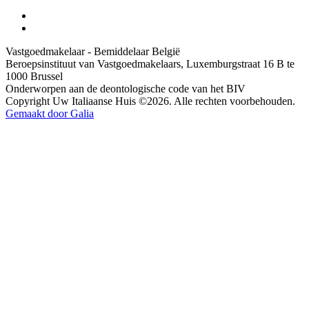
Vastgoedmakelaar - Bemiddelaar België
Beroepsinstituut van Vastgoedmakelaars, Luxemburgstraat 16 B te
1000 Brussel
Onderworpen aan de deontologische code van het BIV
Copyright Uw Italiaanse Huis ©2026. Alle rechten voorbehouden.
Gemaakt door Galia