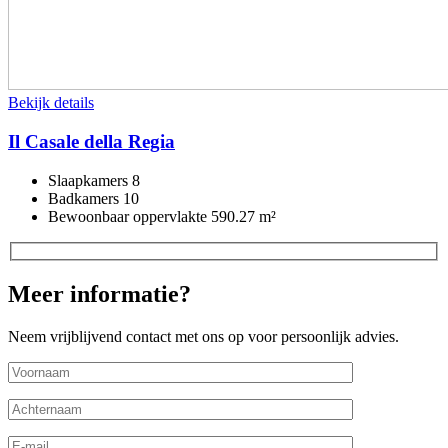
Bekijk details
Il Casale della Regia
Slaapkamers
8
Badkamers
10
Bewoonbaar oppervlakte
590.27 m²
Meer informatie?
Neem vrijblijvend contact met ons op voor persoonlijk advies.