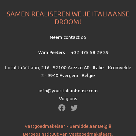
SAMEN REALISEREN WE JE ITALIAANSE
DROOM!
Neem contact op
Wim Peeters
+32 475 58 29 29
Località Vitiano, 216 · 52100 Arezzo AR · Italië - Kromvelde
2 · 9940 Evergem · België
info@youritalianhouse.com
Volg ons
Vastgoedmakelaar - Bemiddelaar België
Beroepsinstituut van Vastgoedmakelaars,