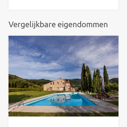
Vergelijkbare eigendommen