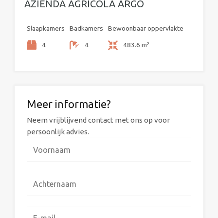
AZIENDA AGRICOLA ARGO
Slaapkamers
Badkamers
Bewoonbaar oppervlakte
4
4
483.6 m²
Meer informatie?
Neem vrijblijvend contact met ons op voor
persoonlijk advies.