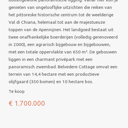
genieten van ongelooflijke uitzichten die reiken van
het pittoreske historische centrum tot de weelderige
Val di Chiana, helemaal tot aan de majestueuze
toppen van de Apennijnen. Het landgoed bestaat uit
twee onafhankelijke boerderijen (volledig gerenoveerd
in 2000), een agrarisch bijgebouw en bijgebouwen,
met een totale oppervlakte van 650 m². De gebouwen
liggen in een charmant privépark met een
panoramisch zwembad. Belvedere Cottage omvat een
terrein van 14,4 hectare met een productieve
olijfgaard (350 bomen) en 10 hectare bos.
Te koop
€ 1.700.000