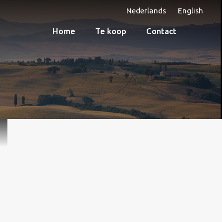
Nederlands
English
Home
Te koop
Contact