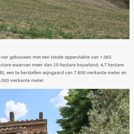
 vier gebouwen met een totale oppervlakte van 1.065
ectare waarvan meer dan 20 hectare bouwland, 4,7 hectare
dt), een te herstellen wijngaard van 7.800 vierkante meter en
8.000 vierkante meter.