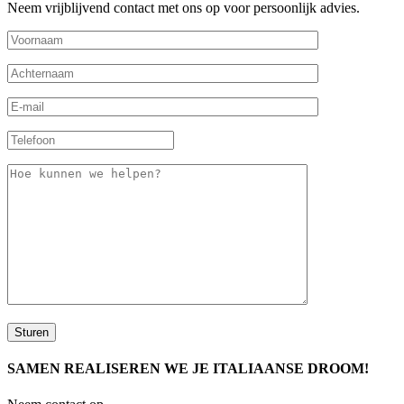
Neem vrijblijvend contact met ons op voor persoonlijk advies.
SAMEN REALISEREN WE JE ITALIAANSE DROOM!