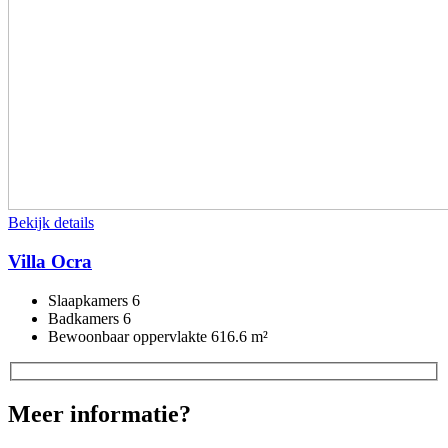
Bekijk details
Villa Ocra
Slaapkamers
6
Badkamers
6
Bewoonbaar oppervlakte
616.6 m²
Meer informatie?