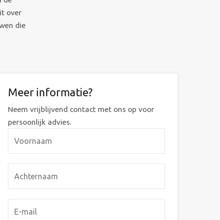
it over
uwen die
Meer informatie?
Neem vrijblijvend contact met ons op voor
persoonlijk advies.