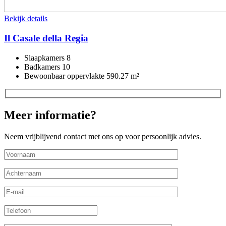
Bekijk details
Il Casale della Regia
Slaapkamers
8
Badkamers
10
Bewoonbaar oppervlakte
590.27 m²
Meer informatie?
Neem vrijblijvend contact met ons op voor persoonlijk advies.