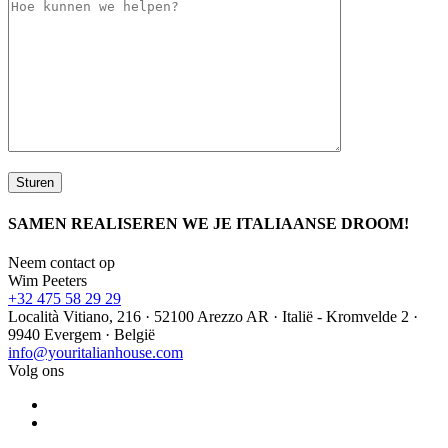
SAMEN REALISEREN WE JE ITALIAANSE DROOM!
Neem contact op
Wim Peeters
+32 475 58 29 29
Località Vitiano, 216 · 52100 Arezzo AR · Italië - Kromvelde 2 ·
9940 Evergem · België
info@youritalianhouse.com
Volg ons