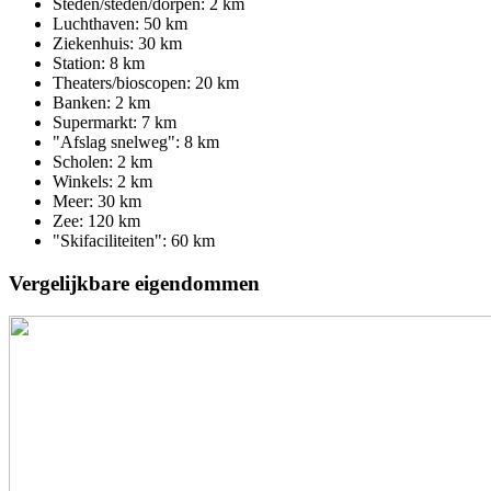
Steden/steden/dorpen: 2 km
Luchthaven: 50 km
Ziekenhuis: 30 km
Station: 8 km
Theaters/bioscopen: 20 km
Banken: 2 km
Supermarkt: 7 km
"Afslag snelweg": 8 km
Scholen: 2 km
Winkels: 2 km
Meer: 30 km
Zee: 120 km
"Skifaciliteiten": 60 km
Vergelijkbare eigendommen