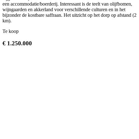
een accommodatie/boerderij. Interessant is de teelt van olijfbomen,
wijngaarden en akkerland voor verschillende culturen en in het
bijzonder de kostbare saffraan. Het uitzicht op het dorp op afstand (2
km).
Te koop
€ 1.250.000