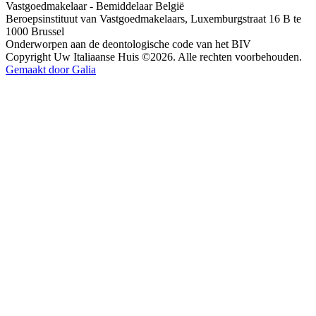
Vastgoedmakelaar - Bemiddelaar België
Beroepsinstituut van Vastgoedmakelaars, Luxemburgstraat 16 B te
1000 Brussel
Onderworpen aan de deontologische code van het BIV
Copyright Uw Italiaanse Huis ©2026. Alle rechten voorbehouden.
Gemaakt door Galia