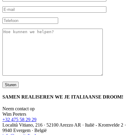
SAMEN REALISEREN WE JE ITALIAANSE DROOM!
Neem contact op
Wim Peeters
+32 475 58 29 29
Località Vitiano, 216 · 52100 Arezzo AR · Italië - Kromvelde 2 ·
9940 Evergem · België