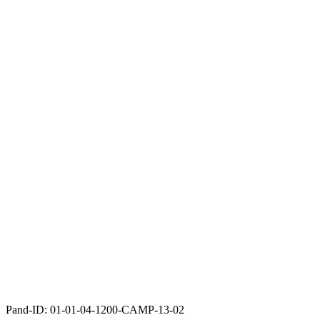
Pand-ID:
01-01-04-1200-CAMP-13-02