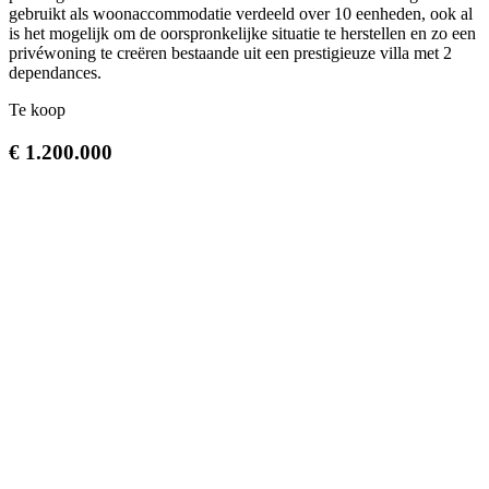
gebruikt als woonaccommodatie verdeeld over 10 eenheden, ook al
is het mogelijk om de oorspronkelijke situatie te herstellen en zo een
privéwoning te creëren bestaande uit een prestigieuze villa met 2
dependances.
Te koop
€ 1.200.000