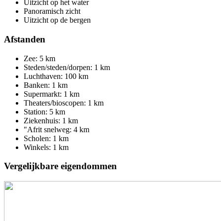
Uitzicht op het water
Panoramisch zicht
Uitzicht op de bergen
Afstanden
Zee: 5 km
Steden/steden/dorpen: 1 km
Luchthaven: 100 km
Banken: 1 km
Supermarkt: 1 km
Theaters/bioscopen: 1 km
Station: 5 km
Ziekenhuis: 1 km
"Afrit snelweg: 4 km
Scholen: 1 km
Winkels: 1 km
Vergelijkbare eigendommen