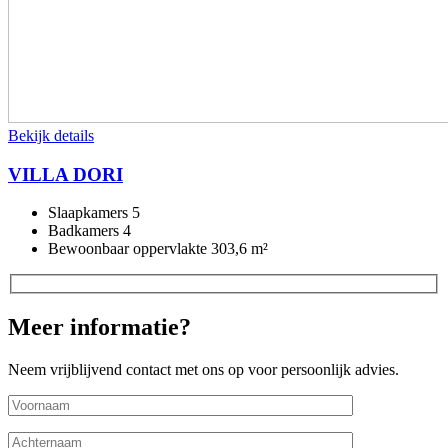
Bekijk details
VILLA DORI
Slaapkamers
5
Badkamers
4
Bewoonbaar oppervlakte
303,6 m²
Meer informatie?
Neem vrijblijvend contact met ons op voor persoonlijk advies.