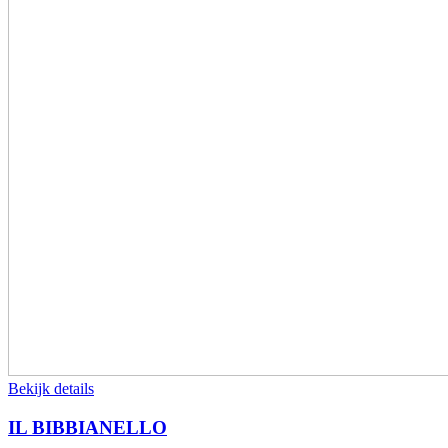
Bekijk details
IL BIBBIANELLO