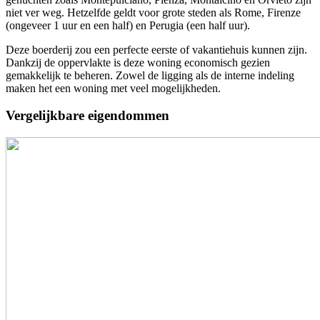
niet ver weg. Hetzelfde geldt voor grote steden als Rome, Firenze
(ongeveer 1 uur en een half) en Perugia (een half uur).
Deze boerderij zou een perfecte eerste of vakantiehuis kunnen zijn.
Dankzij de oppervlakte is deze woning economisch gezien
gemakkelijk te beheren. Zowel de ligging als de interne indeling
maken het een woning met veel mogelijkheden.
Vergelijkbare eigendommen