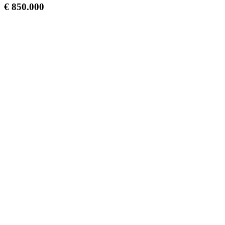
€ 850.000