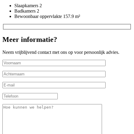
Slaapkamers
2
Badkamers
2
Bewoonbaar oppervlakte
157.9 m²
Meer informatie?
Neem vrijblijvend contact met ons op voor persoonlijk advies.