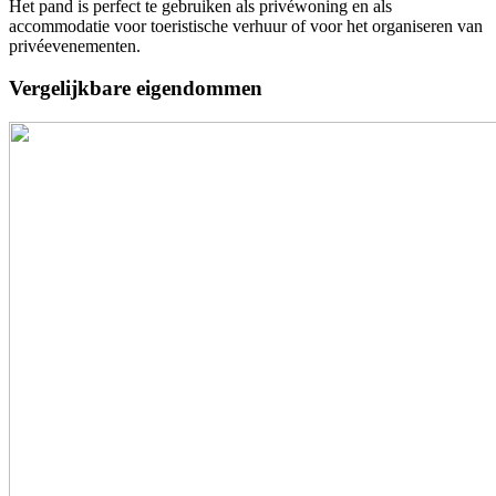
Het pand is perfect te gebruiken als privéwoning en als
accommodatie voor toeristische verhuur of voor het organiseren van
privéevenementen.
Vergelijkbare eigendommen