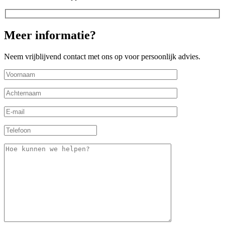
Meer informatie?
Neem vrijblijvend contact met ons op voor persoonlijk advies.