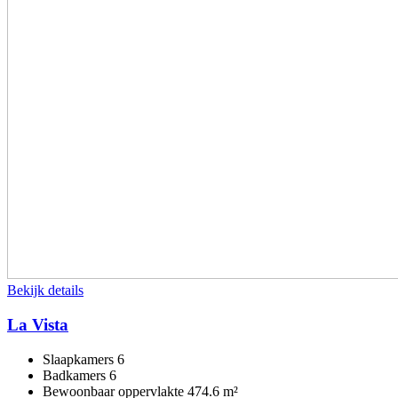
Bekijk details
La Vista
Slaapkamers
6
Badkamers
6
Bewoonbaar oppervlakte
474.6 m²