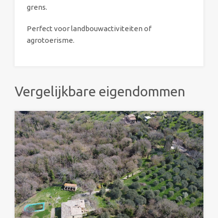
grens.
Perfect voor landbouwactiviteiten of
agrotoerisme.
Vergelijkbare eigendommen