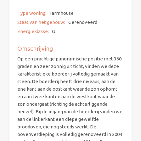
Type woning:
Farmhouse
Staat van het gebouw:
Gerenoveerd
Energieklasse:
G
Omschrijving
Op een prachtige panoramische positie met 360
graden en zeer zonnig uitzicht, vinden we deze
karakteristieke boerderij volledig gemaakt van
steen. De boerderij heeft drie niveaus, aan de
ene kant aan de oostkant waar de zon opkomt
en aan twee kanten aan de westkant waar de
zon ondergaat (richting de achterliggende
heuvel). Bij de ingang van de boerderij vinden we
aan de linkerkant een diepe gewelfde
broodoven, die nog steeds werkt. De
bovenverdieping is volledig gerenoveerd in 2004