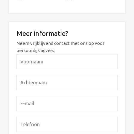
Meer informatie?
Neem vrijblijvend contact met ons op voor
persoonlijk advies.