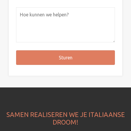
SAMEN REALISEREN WE JE ITALIAANSE
DROOM!