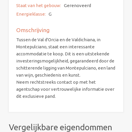
Staat van het gebouw:
Gerenoveerd
Energieklasse:
G
Omschrijving
Tussen de Val d'Orcia en de Valdichiana, in
Montepulciano, staat een interessante
accommodatie te koop. Dit is een uitstekende
investeringsmogelijkheid, gegarandeerd door de
schitterende ligging van Montepulciano, een land
van wijn, geschiedenis en kunst.
Neem rechtstreeks contact op met het
agentschap voor vertrouwelijke informatie over
dit exclusieve pand.
Vergelijkbare eigendommen