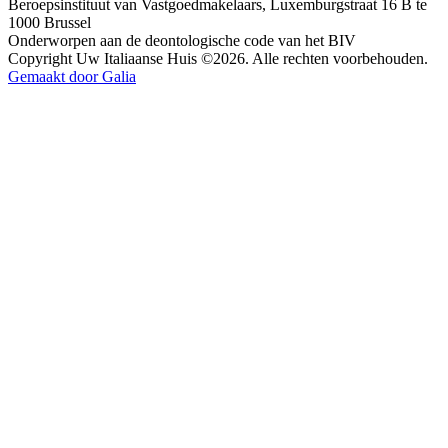
Beroepsinstituut van Vastgoedmakelaars, Luxemburgstraat 16 B te
1000 Brussel
Onderworpen aan de deontologische code van het BIV
Copyright Uw Italiaanse Huis ©2026. Alle rechten voorbehouden.
Gemaakt door Galia