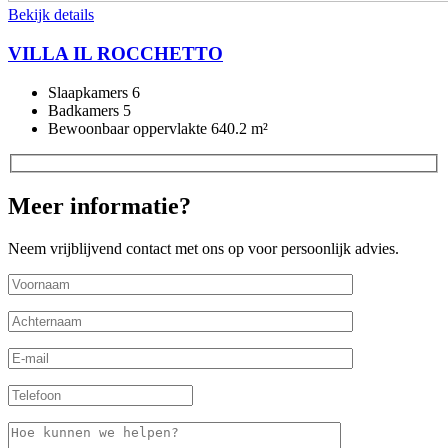
Bekijk details
VILLA IL ROCCHETTO
Slaapkamers
6
Badkamers
5
Bewoonbaar oppervlakte
640.2 m²
Meer informatie?
Neem vrijblijvend contact met ons op voor persoonlijk advies.