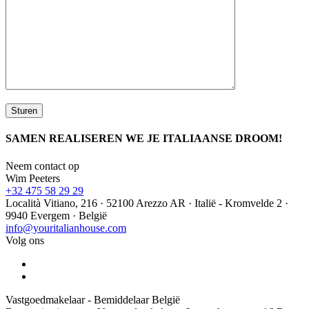
SAMEN REALISEREN WE JE ITALIAANSE DROOM!
Neem contact op
Wim Peeters
+32 475 58 29 29
Località Vitiano, 216 · 52100 Arezzo AR · Italië - Kromvelde 2 ·
9940 Evergem · België
info@youritalianhouse.com
Volg ons
Vastgoedmakelaar - Bemiddelaar België