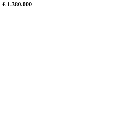
€ 1.380.000