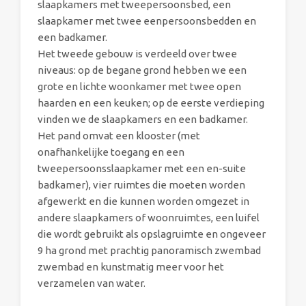
slaapkamers met tweepersoonsbed, een
slaapkamer met twee eenpersoonsbedden en
een badkamer.
Het tweede gebouw is verdeeld over twee
niveaus: op de begane grond hebben we een
grote en lichte woonkamer met twee open
haarden en een keuken; op de eerste verdieping
vinden we de slaapkamers en een badkamer.
Het pand omvat een klooster (met
onafhankelijke toegang en een
tweepersoonsslaapkamer met een en-suite
badkamer), vier ruimtes die moeten worden
afgewerkt en die kunnen worden omgezet in
andere slaapkamers of woonruimtes, een luifel
die wordt gebruikt als opslagruimte en ongeveer
9 ha grond met prachtig panoramisch zwembad
zwembad en kunstmatig meer voor het
verzamelen van water.