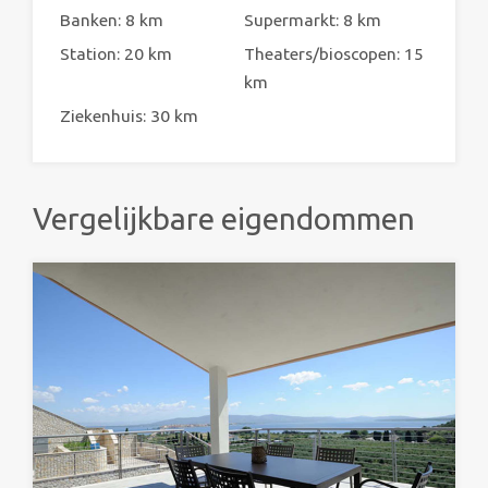
Banken: 8 km
Supermarkt: 8 km
Station: 20 km
Theaters/bioscopen: 15
km
Ziekenhuis: 30 km
Vergelijkbare eigendommen