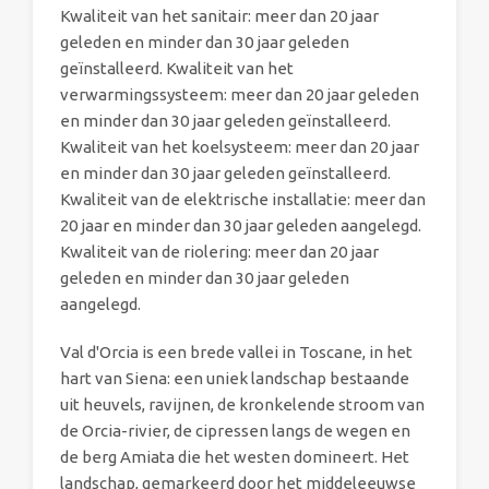
Kwaliteit van het sanitair: meer dan 20 jaar
geleden en minder dan 30 jaar geleden
geïnstalleerd. Kwaliteit van het
verwarmingssysteem: meer dan 20 jaar geleden
en minder dan 30 jaar geleden geïnstalleerd.
Kwaliteit van het koelsysteem: meer dan 20 jaar
en minder dan 30 jaar geleden geïnstalleerd.
Kwaliteit van de elektrische installatie: meer dan
20 jaar en minder dan 30 jaar geleden aangelegd.
Kwaliteit van de riolering: meer dan 20 jaar
geleden en minder dan 30 jaar geleden
aangelegd.
Val d'Orcia is een brede vallei in Toscane, in het
hart van Siena: een uniek landschap bestaande
uit heuvels, ravijnen, de kronkelende stroom van
de Orcia-rivier, de cipressen langs de wegen en
de berg Amiata die het westen domineert. Het
landschap, gemarkeerd door het middeleeuwse