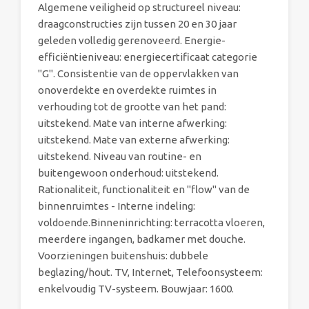
Algemene veiligheid op structureel niveau:
draagconstructies zijn tussen 20 en 30 jaar
geleden volledig gerenoveerd. Energie-
efficiëntieniveau: energiecertificaat categorie
"G". Consistentie van de oppervlakken van
onoverdekte en overdekte ruimtes in
verhouding tot de grootte van het pand:
uitstekend. Mate van interne afwerking:
uitstekend. Mate van externe afwerking:
uitstekend. Niveau van routine- en
buitengewoon onderhoud: uitstekend.
Rationaliteit, functionaliteit en "flow" van de
binnenruimtes - Interne indeling:
voldoende.Binneninrichting: terracotta vloeren,
meerdere ingangen, badkamer met douche.
Voorzieningen buitenshuis: dubbele
beglazing/hout. TV, Internet, Telefoonsysteem:
enkelvoudig TV-systeem. Bouwjaar: 1600.