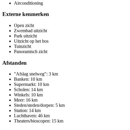
Airconditioning
Externe kenmerken
Open zicht
Zwembad uitzicht
Park uitzicht
Uitzicht op het bos
Tuinzicht
Panoramisch zicht
Afstanden
"Afslag snelweg": 3 km
Banken: 10 km
Supermarkt: 10 km
Scholen: 14 km
Winkels: 10 km
Meer: 16 km
Steden/steden/dorpen: 5 km
Station: 14 km
Luchthaven: 46 km
Theaters/bioscopen: 15 km