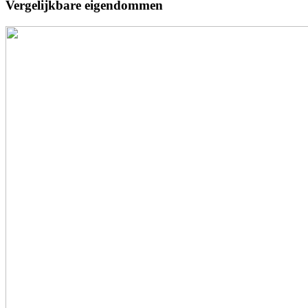
Vergelijkbare eigendommen