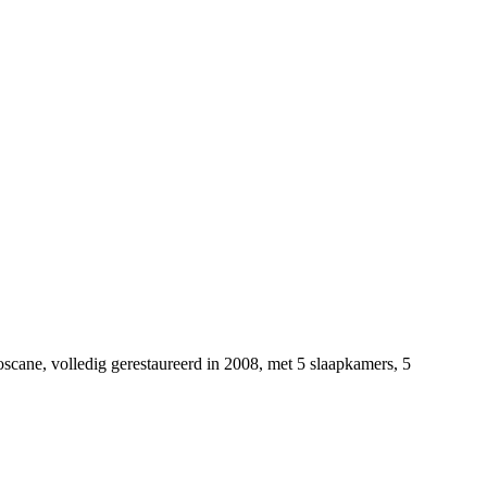
cane, volledig gerestaureerd in 2008, met 5 slaapkamers, 5