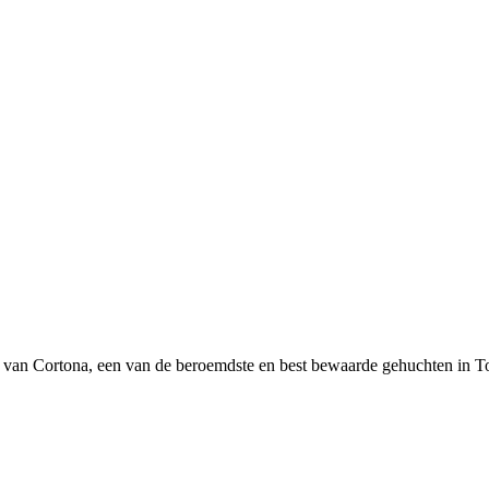
 van Cortona, een van de beroemdste en best bewaarde gehuchten in Tos