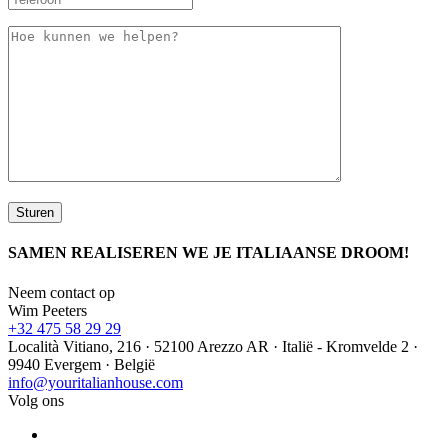
SAMEN REALISEREN WE JE ITALIAANSE DROOM!
Neem contact op
Wim Peeters
+32 475 58 29 29
Località Vitiano, 216 · 52100 Arezzo AR · Italië - Kromvelde 2 ·
9940 Evergem · België
info@youritalianhouse.com
Volg ons