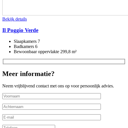
Bekijk details
Il Poggio Verde
Slaapkamers
7
Badkamers
6
Bewoonbaar oppervlakte
299,8 m²
Meer informatie?
Neem vrijblijvend contact met ons op voor persoonlijk advies.