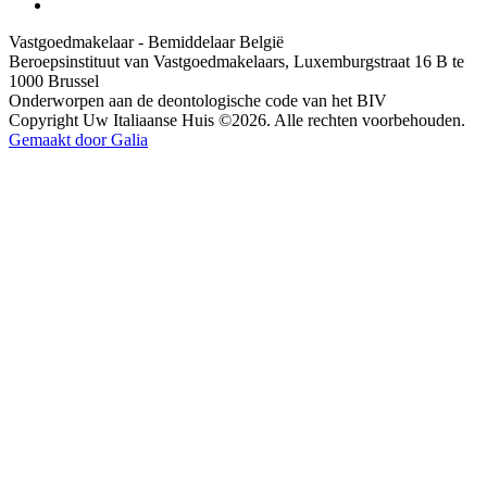
Vastgoedmakelaar - Bemiddelaar België
Beroepsinstituut van Vastgoedmakelaars, Luxemburgstraat 16 B te
1000 Brussel
Onderworpen aan de deontologische code van het BIV
Copyright Uw Italiaanse Huis ©2026. Alle rechten voorbehouden.
Gemaakt door Galia