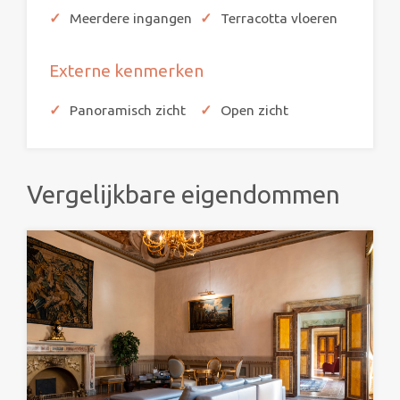
Meerdere ingangen
Terracotta vloeren
Externe kenmerken
Panoramisch zicht
Open zicht
Vergelijkbare eigendommen