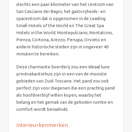
slechts een paar kilometer van het centrum van
San Casciano dei Bagni, het gastvrijheids- en
spacentrum dat is opgenomen in de Leading
Small Hotels of the World en The Great Spa
Hotels in the World. Montepulciano, Montalcino,
Pienza, Cortona, Arezzo, Perugia, Orvieto en
andere historische steden zijn in ongeveer 40
minuten te bereiken.
Deze charmante boerderij zou een ideaal luxe
privévakantiehuis zijn in een van de mooiste
gebieden van Zuid-Toscane. Het pand zou ook
perfect zijn voor diegenen die een prachtig pand
als hoofdverblijf willen kopen, waarbij het
belang en het gemak van de geboden ruimte en
comfort wordt benadrukt.
Interieurkenmerken