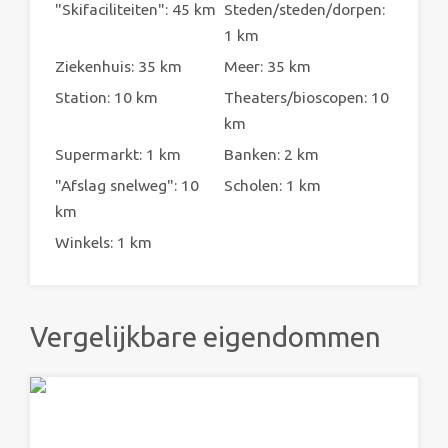
"Skifaciliteiten": 45 km
Steden/steden/dorpen:
1 km
Ziekenhuis: 35 km
Meer: 35 km
Station: 10 km
Theaters/bioscopen: 10
km
Supermarkt: 1 km
Banken: 2 km
"Afslag snelweg": 10
Scholen: 1 km
km
Winkels: 1 km
Vergelijkbare eigendommen