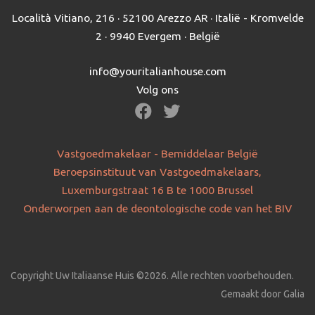
Località Vitiano, 216 · 52100 Arezzo AR · Italië - Kromvelde
2 · 9940 Evergem · België
info@youritalianhouse.com
Volg ons
Vastgoedmakelaar - Bemiddelaar België
Beroepsinstituut van Vastgoedmakelaars,
Luxemburgstraat 16 B te 1000 Brussel
Onderworpen aan de deontologische code van het BIV
Copyright Uw Italiaanse Huis ©2026. Alle rechten voorbehouden.
Gemaakt door Galia