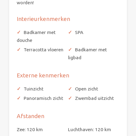
worden!
Interieurkenmerken
Badkamer met
SPA
douche
Terracotta vloeren
Badkamer met
ligbad
Externe kenmerken
Tuinzicht
Open zicht
Panoramisch zicht
Zwembad uitzicht
Afstanden
Zee: 120 km
Luchthaven: 120 km