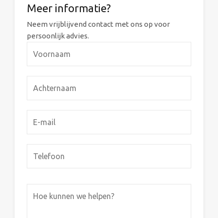
Meer informatie?
Neem vrijblijvend contact met ons op voor
persoonlijk advies.