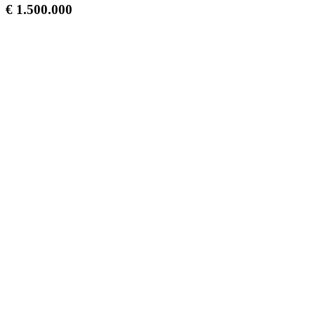
€ 1.500.000