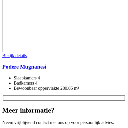
Bekijk details
Podere Mugnanesi
Slaapkamers
4
Badkamers
4
Bewoonbaar oppervlakte
280.05 m²
Meer informatie?
Neem vrijblijvend contact met ons op voor persoonlijk advies.