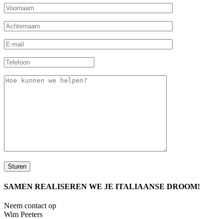
SAMEN REALISEREN WE JE ITALIAANSE DROOM!
Neem contact op
Wim Peeters