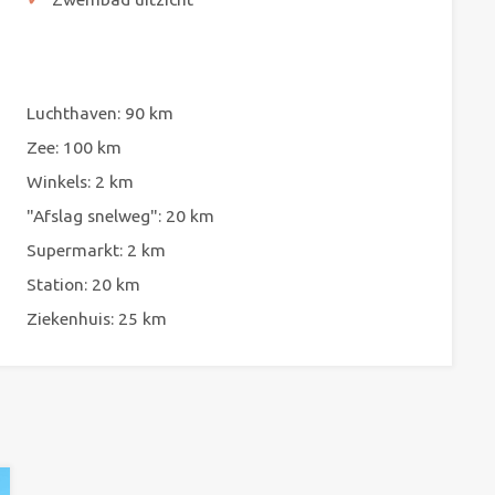
Luchthaven: 90 km
Zee: 100 km
Winkels: 2 km
"Afslag snelweg": 20 km
Supermarkt: 2 km
Station: 20 km
Ziekenhuis: 25 km