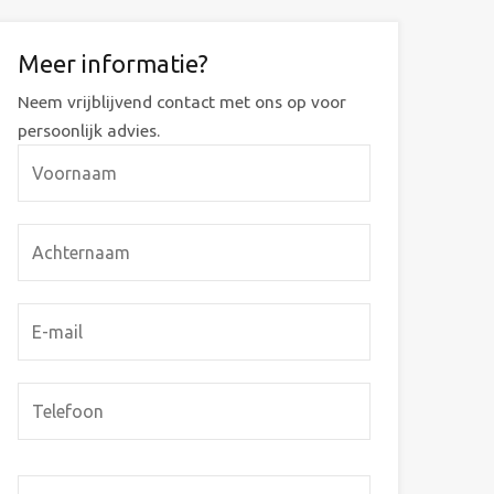
Meer informatie?
Neem vrijblijvend contact met ons op voor
persoonlijk advies.