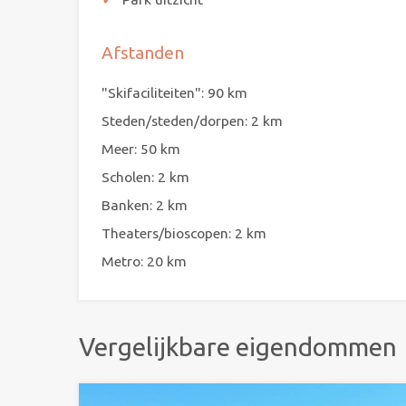
Afstanden
"Skifaciliteiten": 90 km
Steden/steden/dorpen: 2 km
Meer: 50 km
Scholen: 2 km
Banken: 2 km
Theaters/bioscopen: 2 km
Metro: 20 km
Vergelijkbare eigendommen