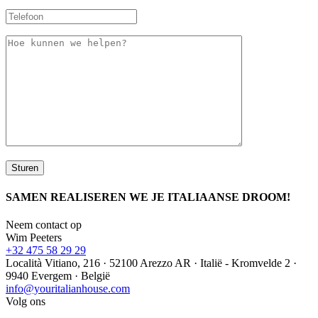
SAMEN REALISEREN WE JE ITALIAANSE DROOM!
Neem contact op
Wim Peeters
+32 475 58 29 29
Località Vitiano, 216 · 52100 Arezzo AR · Italië - Kromvelde 2 ·
9940 Evergem · België
info@youritalianhouse.com
Volg ons