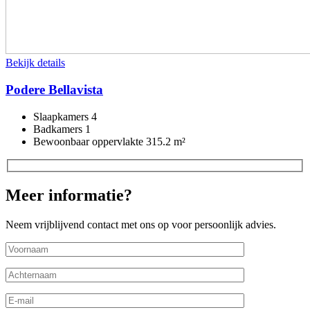
Bekijk details
Podere Bellavista
Slaapkamers
4
Badkamers
1
Bewoonbaar oppervlakte
315.2 m²
Meer informatie?
Neem vrijblijvend contact met ons op voor persoonlijk advies.