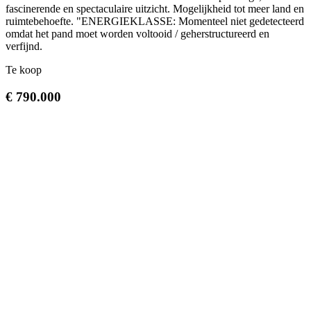
fascinerende en spectaculaire uitzicht. Mogelijkheid tot meer land en
ruimtebehoefte. "ENERGIEKLASSE: Momenteel niet gedetecteerd
omdat het pand moet worden voltooid / geherstructureerd en
verfijnd.
Te koop
€ 790.000