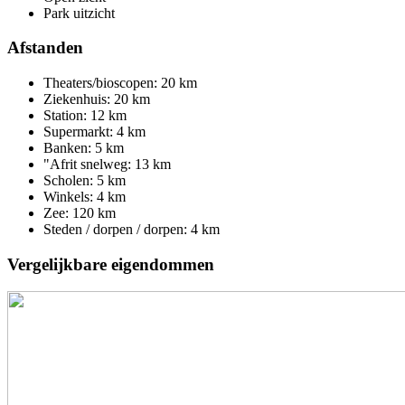
Park uitzicht
Afstanden
Theaters/bioscopen: 20 km
Ziekenhuis: 20 km
Station: 12 km
Supermarkt: 4 km
Banken: 5 km
"Afrit snelweg: 13 km
Scholen: 5 km
Winkels: 4 km
Zee: 120 km
Steden / dorpen / dorpen: 4 km
Vergelijkbare eigendommen