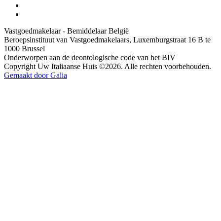
Vastgoedmakelaar - Bemiddelaar België
Beroepsinstituut van Vastgoedmakelaars, Luxemburgstraat 16 B te
1000 Brussel
Onderworpen aan de deontologische code van het BIV
Copyright Uw Italiaanse Huis ©2026. Alle rechten voorbehouden.
Gemaakt door Galia