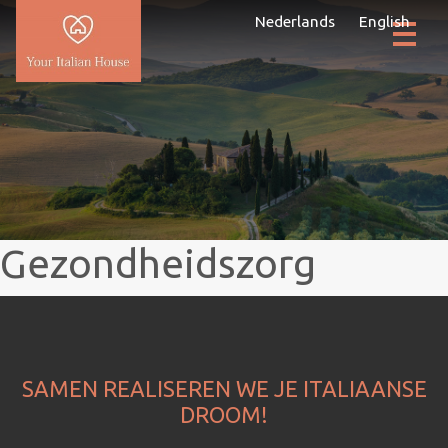
Nederlands
English
Gezondheidszorg
SAMEN REALISEREN WE JE ITALIAANSE
DROOM!