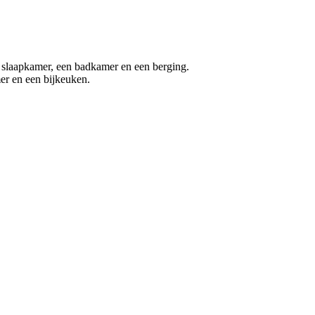
n slaapkamer, een badkamer en een berging.
er en een bijkeuken.