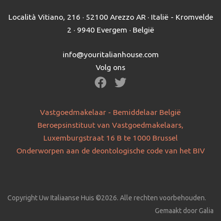
Località Vitiano, 216 · 52100 Arezzo AR · Italië - Kromvelde
2 · 9940 Evergem · België
info@youritalianhouse.com
Volg ons
Vastgoedmakelaar - Bemiddelaar België
Beroepsinstituut van Vastgoedmakelaars,
Luxemburgstraat 16 B te 1000 Brussel
Onderworpen aan de deontologische code van het BIV
Copyright Uw Italiaanse Huis ©2026. Alle rechten voorbehouden.
Gemaakt door Galia