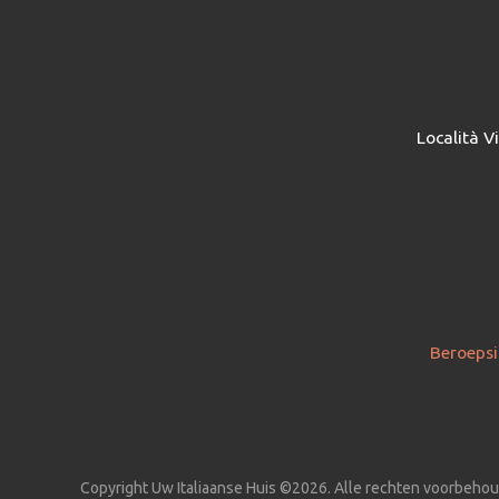
Località V
Beroepsi
Copyright Uw Italiaanse Huis ©2026. Alle rechten voorbeho