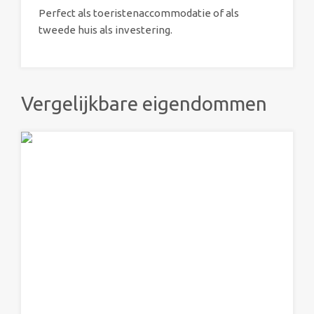
Perfect als toeristenaccommodatie of als
tweede huis als investering.
Vergelijkbare eigendommen