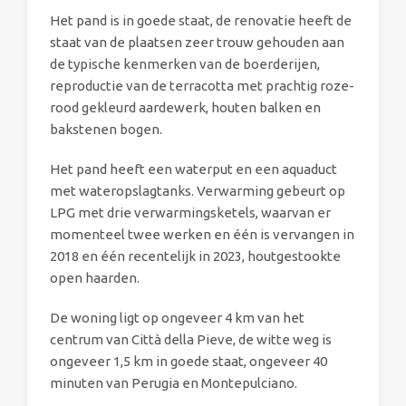
Het pand is in goede staat, de renovatie heeft de
staat van de plaatsen zeer trouw gehouden aan
de typische kenmerken van de boerderijen,
reproductie van de terracotta met prachtig roze-
rood gekleurd aardewerk, houten balken en
bakstenen bogen.
Het pand heeft een waterput en een aquaduct
met wateropslagtanks. Verwarming gebeurt op
LPG met drie verwarmingsketels, waarvan er
momenteel twee werken en één is vervangen in
2018 en één recentelijk in 2023, houtgestookte
open haarden.
De woning ligt op ongeveer 4 km van het
centrum van Città della Pieve, de witte weg is
ongeveer 1,5 km in goede staat, ongeveer 40
minuten van Perugia en Montepulciano.