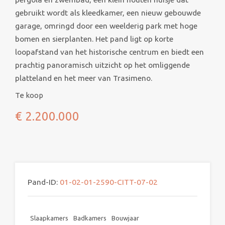
gebruikt wordt als kleedkamer, een nieuw gebouwde
garage, omringd door een weelderig park met hoge
bomen en sierplanten. Het pand ligt op korte
loopafstand van het historische centrum en biedt een
prachtig panoramisch uitzicht op het omliggende
platteland en het meer van Trasimeno.
Te koop
€ 2.200.000
Pand-ID:
01-02-01-2590-CITT-07-02
Slaapkamers
Badkamers
Bouwjaar