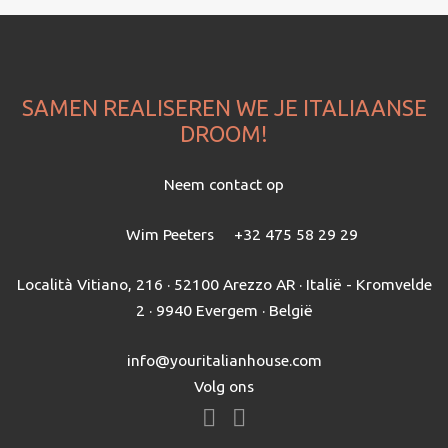
SAMEN REALISEREN WE JE ITALIAANSE
DROOM!
Neem contact op
Wim Peeters
+32 475 58 29 29
Località Vitiano, 216 · 52100 Arezzo AR · Italië - Kromvelde
2 · 9940 Evergem · België
info@youritalianhouse.com
Volg ons